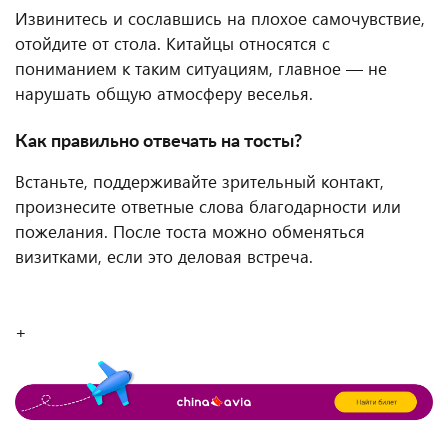
Извинитесь и сославшись на плохое самочувствие,
отойдите от стола. Китайцы относятся с
пониманием к таким ситуациям, главное — не
нарушать общую атмосферу веселья.
Как правильно отвечать на тосты?
Встаньте, поддерживайте зрительный контакт,
произнесите ответные слова благодарности или
пожелания. После тоста можно обменяться
визитками, если это деловая встреча.
+