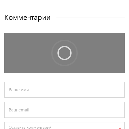
Комментарии
Ваше имя
Ваш email
Оставить комментарий