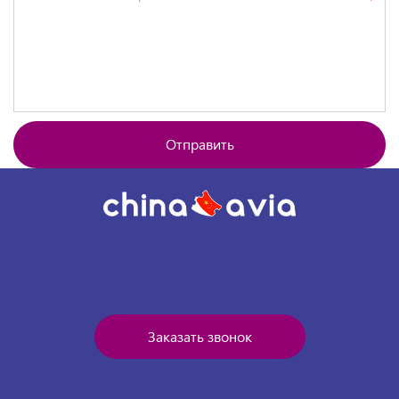
Отправить
Заказать звонок