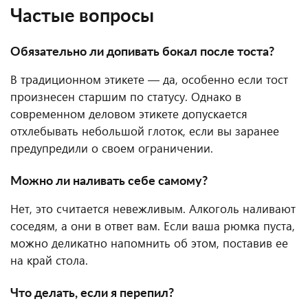
Частые вопросы
Обязательно ли допивать бокал после тоста?
В традиционном этикете — да, особенно если тост
произнесен старшим по статусу. Однако в
современном деловом этикете допускается
отхлебывать небольшой глоток, если вы заранее
предупредили о своем ограничении.
Можно ли наливать себе самому?
Нет, это считается невежливым. Алкоголь наливают
соседям, а они в ответ вам. Если ваша рюмка пуста,
можно деликатно напомнить об этом, поставив ее
на край стола.
Что делать, если я перепил?