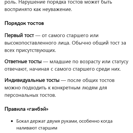
роль. Нарушение порядка тостов может быть
воспринято как неуважение.
Порядок тостов
Первый тост
— от самого старшего или
высокопоставленного лица. Обычно общий тост за
всех присутствующих.
Ответные тосты
— младшие по возрасту или статусу
отвечают, начиная с самого старшего среди них.
Индивидуальные тосты
— после общих тостов
можно подходить к конкретным людям для
персональных тостов.
Правила «ганбэй»
Бокал держат двумя руками, особенно когда
наливают старшим