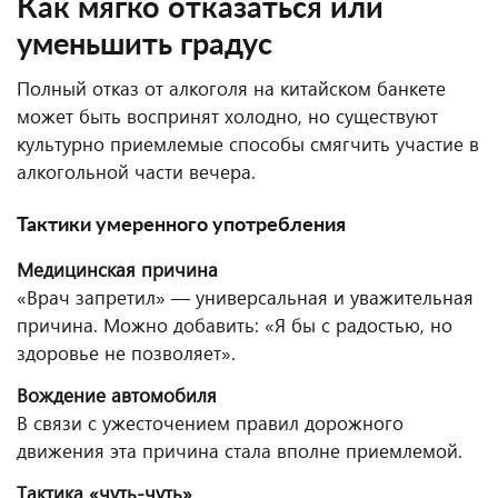
Как мягко отказаться или
уменьшить градус
Полный отказ от алкоголя на китайском банкете
может быть воспринят холодно, но существуют
культурно приемлемые способы смягчить участие в
алкогольной части вечера.
Тактики умеренного употребления
Медицинская причина
«Врач запретил» — универсальная и уважительная
причина. Можно добавить: «Я бы с радостью, но
здоровье не позволяет».
Вождение автомобиля
В связи с ужесточением правил дорожного
движения эта причина стала вполне приемлемой.
Тактика «чуть-чуть»