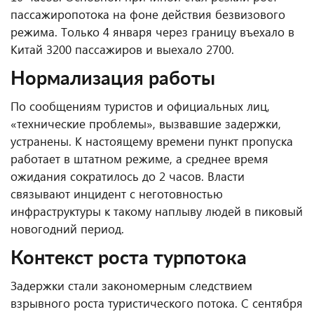
пассажиропотока на фоне действия безвизового
режима. Только 4 января через границу въехало в
Китай 3200 пассажиров и выехало 2700.
Нормализация работы
По сообщениям туристов и официальных лиц,
«технические проблемы», вызвавшие задержки,
устранены. К настоящему времени пункт пропуска
работает в штатном режиме, а среднее время
ожидания сократилось до 2 часов. Власти
связывают инцидент с неготовностью
инфраструктуры к такому наплыву людей в пиковый
новогодний период.
Контекст роста турпотока
Задержки стали закономерным следствием
взрывного роста туристического потока. С сентября