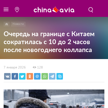
Новости
Очередь на границе с Китаем
сократилась с 10 до 2 часов
после новогоднего коллапса
7 января 2026
128