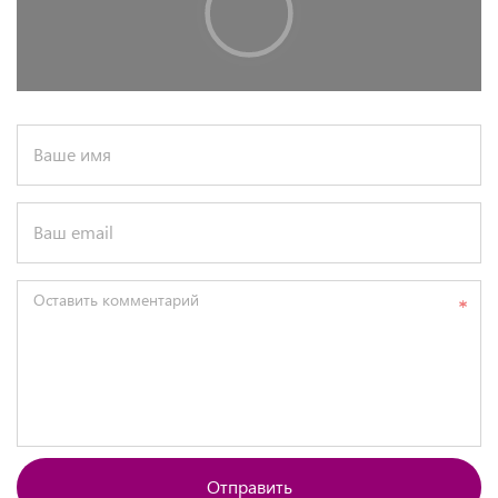
Ваше имя
Ваш email
Оставить комментарий
Отправить