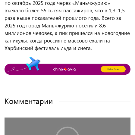
по октябрь 2025 года через «Маньчжурию»
въехало более 55 тысяч пассажиров, что в 1,3–1,5
раза выше показателей прошлого года. Всего за
2025 год город Маньчжурию посетили 8,6
миллионов человек, а пик пришелся на новогодние
каникулы, когда россияне массово ехали на
Харбинский фестиваль льда и снега.
Комментарии