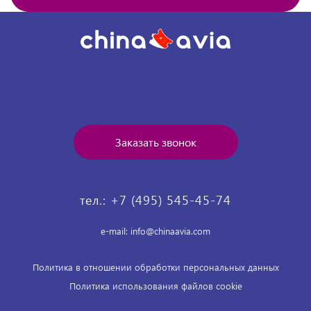
Заказать звонок
тел.: +7 (495) 545-45-74
e-mail: info@chinaavia.com
Политика в отношении обработки персональных данных
Политика использования файлов cookie