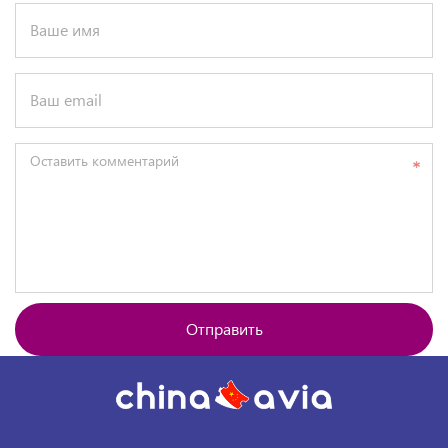
Ваше имя
Ваш email
Оставить комментарий
Отправить