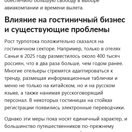
обеспечило большую свободу в выборе
авиакомпании и времени вылета.
Влияние на гостиничный бизнес
и существующие проблемы
Рост турпотока положительно сказался на
гостиничном секторе. Например, только в отелях
Саньи в 2025 году разместилось около 400 тысяч
россиян, что в два раза больше, чем годом ранее.
Многие отельеры стремятся адаптироваться к
тренду, размещая информационные таблички и
меню не только на китайском, но и на русском
языке, а также нанимая русскоговорящий
персонал. В некоторых гостиницах на стойках
регистрации появились электронные переводчики.
Однако эти меры пока носят единичный характер, и
большинство путешественников по-прежнему