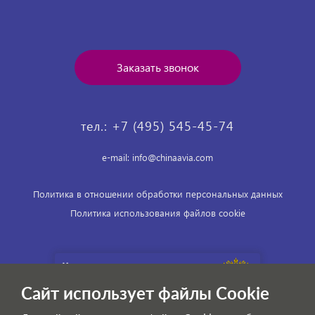
Заказать звонок
тел.: +7 (495) 545-45-74
e-mail: info@chinaavia.com
Политика в отношении обработки персональных данных
Политика использования файлов cookie
Сайт использует файлы Cookie