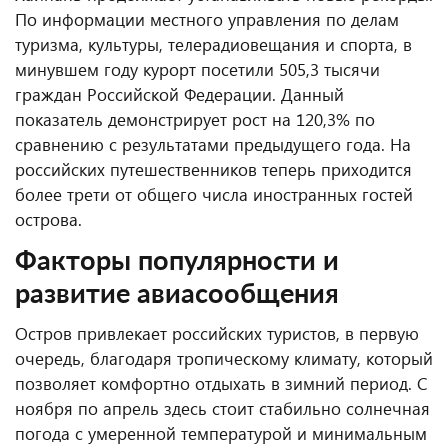
По информации местного управления по делам
туризма, культуры, телерадиовещания и спорта, в
минувшем году курорт посетили 505,3 тысячи
граждан Российской Федерации. Данный
показатель демонстрирует рост на 120,3% по
сравнению с результатами предыдущего года. На
российских путешественников теперь приходится
более трети от общего числа иностранных гостей
острова.
Факторы популярности и
развитие авиасообщения
Остров привлекает российских туристов, в первую
очередь, благодаря тропическому климату, который
позволяет комфортно отдыхать в зимний период. С
ноября по апрель здесь стоит стабильно солнечная
погода с умеренной температурой и минимальным