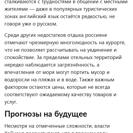
сталкиваются с трудностями в общении с местными
жителями — даже в популярных туристических
зонах английский язык остаётся редкостью, не
говоря уже о русском.
Среди других недостатков отдыха россияне
отмечают чрезмерную многолюдность на курорте,
что не позволяет рассчитывать на уединение и
спокойствие. За пределами отельных территорий
нередко наблюдается загрязнённость, а
впечатления от моря могут портить мусор и
водоросли на пляжах и в воде. Также важным
фактором остаются цены, которые не всегда
соответствуют ожидаемому качеству товаров и
услуг.
Прогнозы на будущее
Несмотря на отмеченные сложности, власти