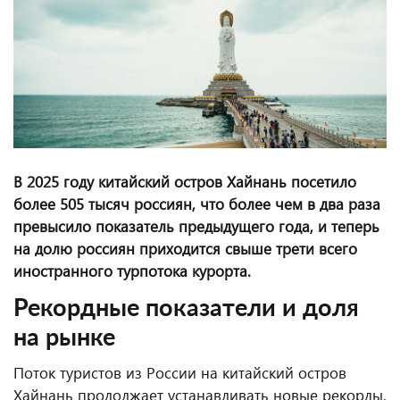
В 2025 году китайский остров Хайнань посетило
более 505 тысяч россиян, что более чем в два раза
превысило показатель предыдущего года, и теперь
на долю россиян приходится свыше трети всего
иностранного турпотока курорта.
Рекордные показатели и доля
на рынке
Поток туристов из России на китайский остров
Хайнань продолжает устанавливать новые рекорды.