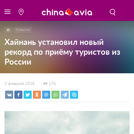
Новости
Хайнань установил новый
рекорд по приёму туристов из
России
2 февраля 2026
176