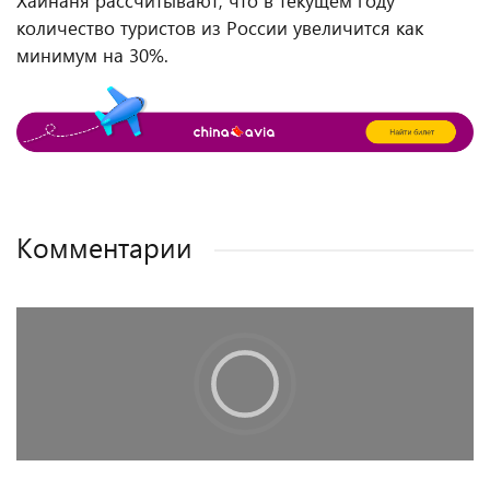
Хайнаня рассчитывают, что в текущем году
количество туристов из России увеличится как
минимум на 30%.
Комментарии