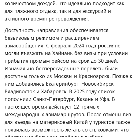
количеством дождей, что идеально подходит как
для пляжного отдыха, так и для экскурсий и
активного времяпрепровождения.
Доступность направления обеспечивается
безвизовым режимом и расширением
авиасообщения. С февраля 2024 года россияне
могли въезжать на Хайнань без визы при условии
прибытия прямым рейсом на срок до 30 дней.
Изначально беспересадочные перелёты были
доступны только из Москвы и Красноярска. Позже к
ним добавились Екатеринбург, Новосибирск,
Владивосток и Хабаровск. В 2025 году список
пополнили Санкт-Петербург, Казань и Уфа. В
настоящее время действует 12 прямых
международных авиамаршрутов. После отмены виз
для въезда на материковый Китай у туристов также
появилась возможность летать со стыковками, что