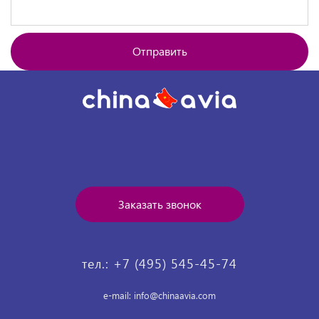
Отправить
Заказать звонок
тел.: +7 (495) 545-45-74
e-mail: info@chinaavia.com