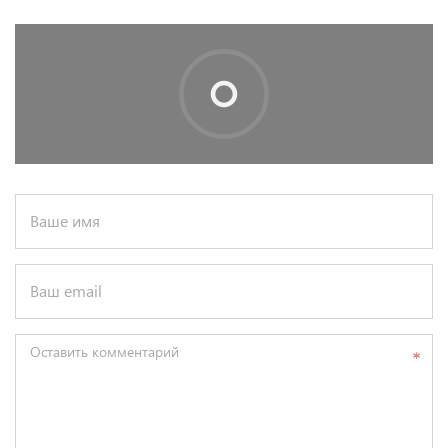
Ваше имя
Ваш email
Оставить комментарий