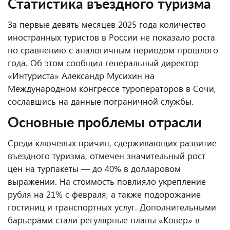
Статистика въездного туризма
За первые девять месяцев 2025 года количество
иностранных туристов в России не показало роста
по сравнению с аналогичным периодом прошлого
года. Об этом сообщил генеральный директор
«Интуриста» Александр Мусихин на
Международном конгрессе туроператоров в Сочи,
сославшись на данные пограничной службы.
Основные проблемы отрасли
Среди ключевых причин, сдерживающих развитие
въездного туризма, отмечен значительный рост
цен на турпакеты — до 40% в долларовом
выражении. На стоимость повлияло укрепление
рубля на 21% с февраля, а также подорожание
гостиниц и транспортных услуг. Дополнительными
барьерами стали регулярные планы «Ковер» в