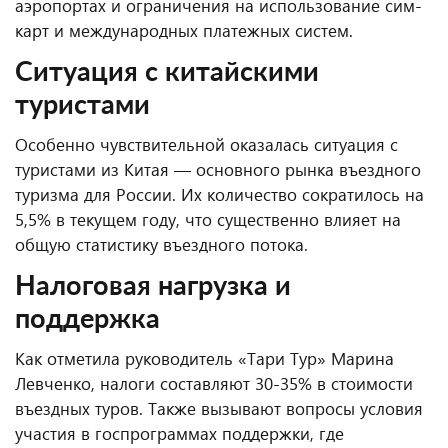
аэропортах и ограничения на использование сим-
карт и международных платежных систем.
Ситуация с китайскими
туристами
Особенно чувствительной оказалась ситуация с
туристами из Китая — основного рынка въездного
туризма для России. Их количество сократилось на
5,5% в текущем году, что существенно влияет на
общую статистику въездного потока.
Налоговая нагрузка и
поддержка
Как отметила руководитель «Тари Тур» Марина
Левченко, налоги составляют 30-35% в стоимости
въездных туров. Также вызывают вопросы условия
участия в госпрограммах поддержки, где