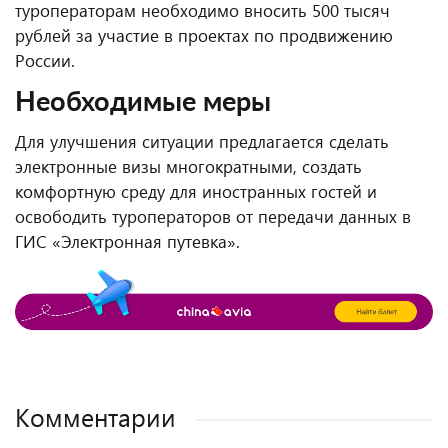
туроператорам необходимо вносить 500 тысяч
рублей за участие в проектах по продвижению
России.
Необходимые меры
Для улучшения ситуации предлагается сделать
электронные визы многократными, создать
комфортную среду для иностранных гостей и
освободить туроператоров от передачи данных в
ГИС «Электронная путевка».
Комментарии