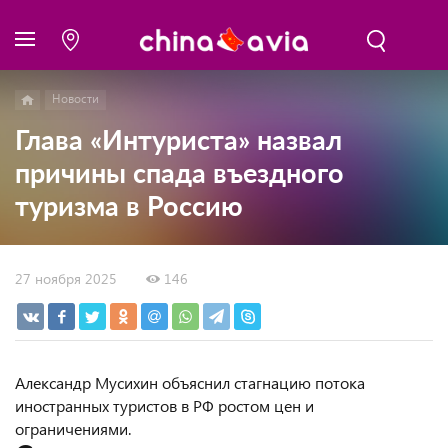
Новости
Глава «Интуриста» назвал
причины спада въездного
туризма в Россию
27 ноября 2025
146
Александр Мусихин объяснил стагнацию потока
иностранных туристов в РФ ростом цен и
ограничениями.