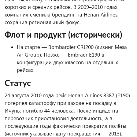
коротких и средних рейсов. В 2009–2010 годах
компания сменила брендинг на Henan Airlines,
сохранив региональный фокус.
Флот и продукт (исторически)
На старте — Bombardier CRJ200 (лизинг Mesa
Air Group). Позже — Embraer E190 в
конфигурации двух классов на отдельных
рейсах.
Статус
24 августа 2010 года рейс Henan Airlines 8387 (E190)
потерпел катастрофу при заходе на посадку в
Ичунь; погибло 44 человека. После инцидента
перевозчик приостановил деятельность, а в
последующие годы фактически прекратил полёты
(источник указывает дату прекращения — 2013).