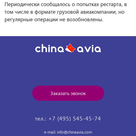
Периодически сообщалось о попытках рестарта, в
том числе в формате грузовой авиакомпании, но
регулярные операции не возобновлены.
Заказать звонок
тел.: +7 (495) 545-45-74
e-mail: info@chinaavia.com