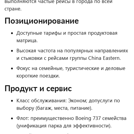
выполняются частые рейсы в города по всей
стране.
Позиционирование
Доступные тарифы и простая продуктовая
матрица.
Высокая частота на популярных направлениях
и стыковки с рейсами группы China Eastern.
Фокус на семейные, туристические и деловые
короткие поездки.
Продукт и сервис
Класс обслуживания: Эконом; допуслуги по
выбору (багаж, места, питание).
Флот: преимущественно Boeing 737 семейства
(унификация парка для эффективности).