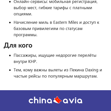
Онлайн-сервисы: мобильная регистрация,
выбор мест, гибкие тарифы с платными
опциями.
Начисление миль в Eastern Miles и доступ к
базовым привилегиям по статусам
программы.
Для кого
Пассажиры, ищущие недорогие перелёты
внутри КНР.
Тем, кому важны вылеты из Пекина Daxing и
частые рейсы по популярным маршрутам.