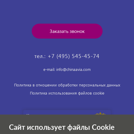
Заказать звонок
тел.: +7 (495) 545-45-74
e-mail: info@chinaavia.com
Политика в отношении обработки персональных данных
Политика использования файлов cookie
Сайт использует файлы Cookie