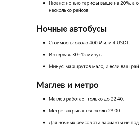
Нюанс: ночью тарифы выше на 20%, а оч
несколько рейсов.
Ночные автобусы
Стоимость: около 400 ₽ или 4 USDT.
Интервал: 30–45 минут.
Минус: маршрутов мало, и если ваш райо
Маглев и метро
Маглев работает только до 22:40.
Метро закрывается около 23:00.
Для ночных рейсов эти варианты не под