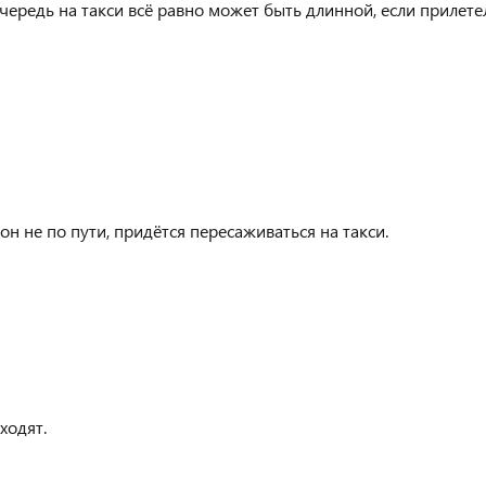
ередь на такси всё равно может быть длинной, если прилете
н не по пути, придётся пересаживаться на такси.
ходят.