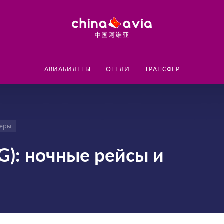
АВИАБИЛЕТЫ
ОТЕЛИ
ТРАНСФЕР
феры
): ночные рейсы и