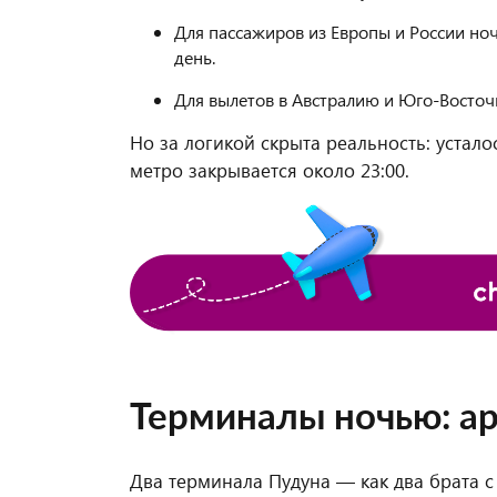
Для пассажиров из Европы и России ноч
день.
Для вылетов в Австралию и Юго-Восточ
Но за логикой скрыта реальность: устало
метро закрывается около 23:00.
Терминалы ночью: а
Два терминала Пудуна — как два брата 