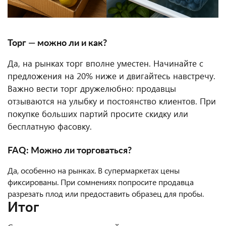
Торг — можно ли и как?
Да, на рынках торг вполне уместен. Начинайте с
предложения на 20% ниже и двигайтесь навстречу.
Важно вести торг дружелюбно: продавцы
отзываются на улыбку и постоянство клиентов. При
покупке больших партий просите скидку или
бесплатную фасовку.
FAQ: Можно ли торговаться?
Да, особенно на рынках. В супермаркетах цены
фиксированы. При сомнениях попросите продавца
разрезать плод или предоставить образец для пробы.
Итог