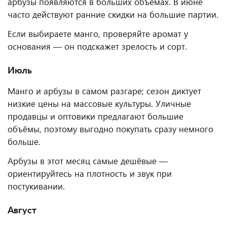
арбузы появляются в больших объёмах. В июне
часто действуют ранние скидки на большие партии.
Если выбираете манго, проверяйте аромат у
основания — он подскажет зрелость и сорт.
Июль
Манго и арбузы в самом разгаре; сезон диктует
низкие цены на массовые культуры. Уличные
продавцы и оптовики предлагают большие
объёмы, поэтому выгодно покупать сразу немного
больше.
Арбузы в этот месяц самые дешёвые —
ориентируйтесь на плотность и звук при
постукивании.
Август