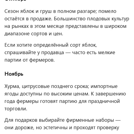
Сезон яблок и груш в полном разгаре; помело
остаётся в продаже. Большинство плодовых культур
на рынках в этом месяце представлены в широком
диапазоне сортов и цен.
Если хотите определённый сорт яблок,
спрашивайте у продавца — часто есть мелкие
партии от фермеров.
Ноябрь
Хурма, цитрусовые позднего срока; импортные
ягоды доступны по высоким ценам. К завершению
года фермеры готовят партию для праздничной
торговли.
Для подарков выбирайте фирменные наборы —
они дороже, но эстетичны и проходят проверку