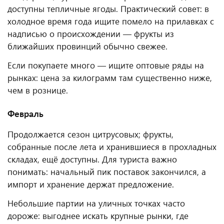
доступны тепличные ягоды. Практический совет: в
холодное время года ищите помело на прилавках с
надписью о происхождении — фрукты из
ближайших провинций обычно свежее.
Если покупаете много — ищите оптовые ряды на
рынках: цена за килограмм там существенно ниже,
чем в рознице.
Февраль
Продолжается сезон цитрусовых; фрукты,
собранные после лета и хранившиеся в прохладных
складах, ещё доступны. Для туриста важно
понимать: начальный пик поставок закончился, а
импорт и хранение держат предложение.
Небольшие партии на уличных точках часто
дороже: выгоднее искать крупные рынки, где