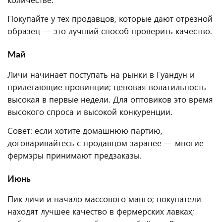
Покупайте у тех продавцов, которые дают отрезной
образец — это лучший способ проверить качество.
Май
Личи начинает поступать на рынки в Гуандун и
прилегающие провинции; ценовая волатильность
высокая в первые недели. Для оптовиков это время
высокого спроса и высокой конкуренции.
Совет: если хотите домашнюю партию,
договаривайтесь с продавцом заранее — многие
фермэры принимают предзаказы.
Июнь
Пик личи и начало массового манго; покупатели
находят лучшее качество в фермерских лавках;