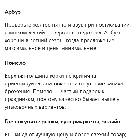
Арбуз
Проверьте жёлтое пятно и звук при постукивании;
слишком лёгкий — вероятно недозрел. Арбузы
хороши в летний сезон, когда предложение
максимальное и цены минимальные.
Помело
Верхняя толщина корки не критична;
ориентируйтесь на тяжесть и отсутствие запаха
брожения. Помело — частый подарок к
праздникам, поэтому качество бывает выше у
упаковочных вариантов.
Где покупать: рынки, супермаркеты, онлайн
Рынки дают лучшую цену и более свежий товар;