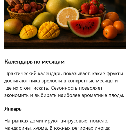
Календарь по месяцам
Практический календарь показывает, какие фрукты
достигают пика зрелости в конкретные месяцы и
где их стоит искать. Сезонность позволяет
экономить и выбирать наиболее ароматные плоды.
Январь
На рынках доминируют цитрусовые: помело,
мандарины, хурма. В южных регионах иногда