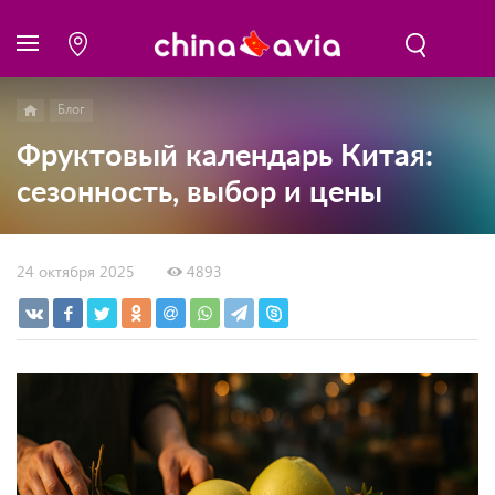
Блог
Фруктовый календарь Китая:
сезонность, выбор и цены
24 октября 2025
4893