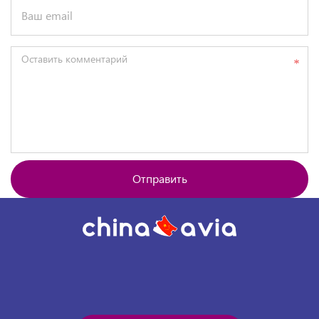
Ваш email
Оставить комментарий
Отправить