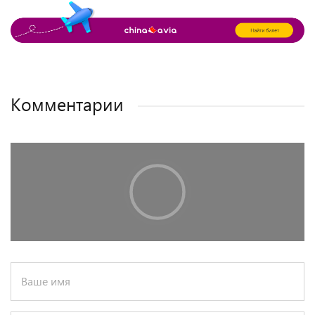
Комментарии
Ваше имя