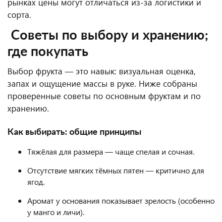
рынках цены могут отличаться из-за логистики и
сорта.
Советы по выбору и хранению;
где покупать
Выбор фрукта — это навык: визуальная оценка,
запах и ощущение массы в руке. Ниже собраны
проверенные советы по основным фруктам и по
хранению.
Как выбирать: общие принципы
Тяжёлая для размера — чаще спелая и сочная.
Отсутствие мягких тёмных пятен — критично для
ягод.
Аромат у основания показывает зрелость (особенно
у манго и личи).