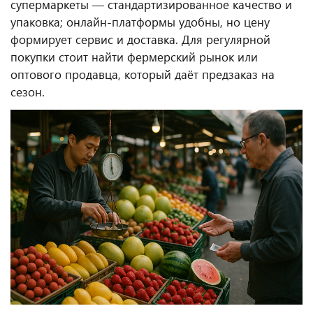
супермаркеты — стандартизированное качество и
упаковка; онлайн-платформы удобны, но цену
формирует сервис и доставка. Для регулярной
покупки стоит найти фермерский рынок или
оптового продавца, который даёт предзаказ на
сезон.