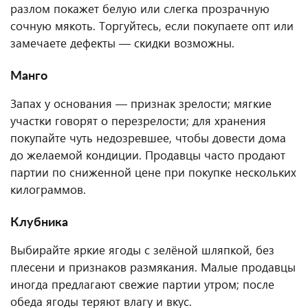
разлом покажет белую или слегка прозрачную
сочную мякоть. Торгуйтесь, если покупаете опт или
замечаете дефекты — скидки возможны.
Манго
Запах у основания — признак зрелости; мягкие
участки говорят о перезрелости; для хранения
покупайте чуть недозревшее, чтобы довести дома
до желаемой кондиции. Продавцы часто продают
партии по сниженной цене при покупке нескольких
килограммов.
Клубника
Выбирайте яркие ягоды с зелёной шляпкой, без
плесени и признаков размякания. Малые продавцы
иногда предлагают свежие партии утром; после
обеда ягоды теряют влагу и вкус.