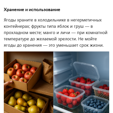
Хранение и использование
Ягоды храните в холодильнике в негерметичных
контейнерах; фрукты типа яблок и груш — в
прохладном месте; манго и личи — при комнатной
температуре до желаемой зрелости. Не мойте
ягоды до хранения — это уменьшает срок жизни.