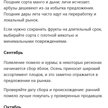
Поздние сорта манго и дыни; личи исчезает;
арбузы дешевеют из-за избытка предложения.
Поздние дары лета часто идут на переработку и
локальный рынок.
Если нужно сохранить фрукты на длительный срок,
выбирайте сорта с плотной мякотью и
минимальными повреждениями.
Сентябрь
Появление помело и хурмы; в некоторых регионах
начинается сбор яблок. Осень приносит широкий
ассортимент плодов, и это заметно отражается в
предложении на рынках.
Проверяйте дату сбора и происхождение: ранний
помело лучше покупать у проверенных продавцов.
Октябрь