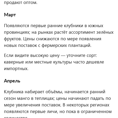
продают оптом.
Март
Появляются первые ранние клубники в южных
провинциях; на рынках растёт ассортимент зелёных
фруктов. Цены снижаются по мере появления
новых поставок с фермерских плантаций.
Если видите высокую цену — уточните сорт:
каверные или местные культуры часто дешевле
импортных.
Апрель
Клубника набирает объёмы, начинается ранний
сезон манго в теплицах; цены начинают падать по
мере увеличения поставок. В некоторых регионах
появляются первые личи, но пока в ограниченном
количестве.