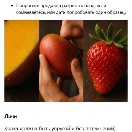
Попросите продавца разрезать плод, если
сомневаетесь, или дать попробовать один образец.
Личи
Корка должна быть упругой и без потемнений;