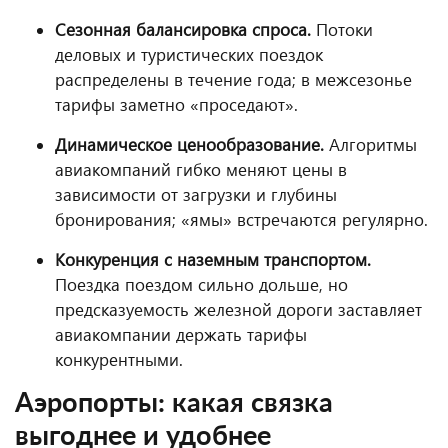
Сезонная балансировка спроса.
Потоки
деловых и туристических поездок
распределены в течение года; в межсезонье
тарифы заметно «проседают».
Динамическое ценообразование.
Алгоритмы
авиакомпаний гибко меняют цены в
зависимости от загрузки и глубины
бронирования; «ямы» встречаются регулярно.
Конкуренция с наземным транспортом.
Поездка поездом сильно дольше, но
предсказуемость железной дороги заставляет
авиакомпании держать тарифы
конкурентными.
Аэропорты: какая связка
выгоднее и удобнее