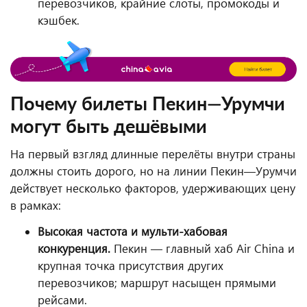
перевозчиков, крайние слоты, промокоды и
кэшбек.
Почему билеты Пекин—Урумчи
могут быть дешёвыми
На первый взгляд длинные перелёты внутри страны
должны стоить дорого, но на линии Пекин—Урумчи
действует несколько факторов, удерживающих цену
в рамках:
Высокая частота и мульти-хабовая
конкуренция.
Пекин — главный хаб Air China и
крупная точка присутствия других
перевозчиков; маршрут насыщен прямыми
рейсами.