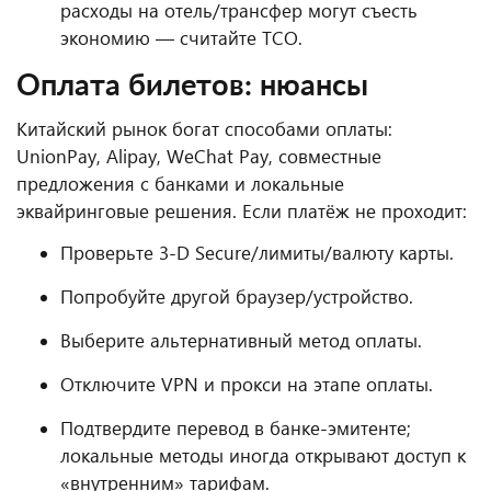
расходы на отель/трансфер могут съесть
экономию — считайте TCO.
Оплата билетов: нюансы
Китайский рынок богат способами оплаты:
UnionPay, Alipay, WeChat Pay, совместные
предложения с банками и локальные
эквайринговые решения. Если платёж не проходит:
Проверьте 3-D Secure/лимиты/валюту карты.
Попробуйте другой браузер/устройство.
Выберите альтернативный метод оплаты.
Отключите VPN и прокси на этапе оплаты.
Подтвердите перевод в банке-эмитенте;
локальные методы иногда открывают доступ к
«внутренним» тарифам.