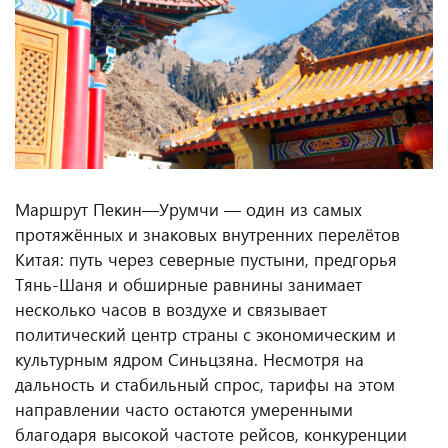
Маршрут Пекин—Урумчи — один из самых
протяжённых и знаковых внутренних перелётов
Китая: путь через северные пустыни, предгорья
Тянь-Шаня и обширные равнины занимает
несколько часов в воздухе и связывает
политический центр страны с экономическим и
культурным ядром Синьцзяна. Несмотря на
дальность и стабильный спрос, тарифы на этом
направлении часто остаются умеренными
благодаря высокой частоте рейсов, конкуренции