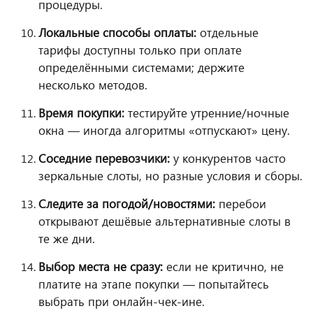
процедуры.
Локальные способы оплаты:
отдельные
тарифы доступны только при оплате
определёнными системами; держите
несколько методов.
Время покупки:
тестируйте утренние/ночные
окна — иногда алгоритмы «отпускают» цену.
Соседние перевозчики:
у конкурентов часто
зеркальные слоты, но разные условия и сборы.
Следите за погодой/новостями:
перебои
открывают дешёвые альтернативные слоты в
те же дни.
Выбор места не сразу:
если не критично, не
платите на этапе покупки — попытайтесь
выбрать при онлайн-чек-ине.