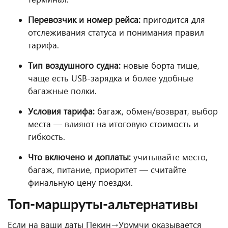
Перевозчик и номер рейса:
пригодится для
отслеживания статуса и понимания правил
тарифа.
Тип воздушного судна:
новые борта тише,
чаще есть USB-зарядка и более удобные
багажные полки.
Условия тарифа:
багаж, обмен/возврат, выбор
места — влияют на итоговую стоимость и
гибкость.
Что включено и доплаты:
учитывайте место,
багаж, питание, приоритет — считайте
финальную цену поездки.
Топ-маршруты-альтернативы
Если на ваши даты Пекин→Урумчи оказывается