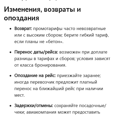
Изменения, возвраты и
опоздания
Возврат:
промотарифы часто невозвратные
или с высоким сбором; берите гибкий тариф,
если планы не «бетон».
Перенос даты/рейса:
возможен при доплате
разницы в тарифах и сборов; условия зависят
от класса бронирования.
Опоздание на рейс:
приезжайте заранее;
иногда перевозчик предложит платный
перенос на ближайший рейс при наличии
мест.
Задержки/отмены:
сохраняйте посадочные/
чеки; авиакомпания может предоставить