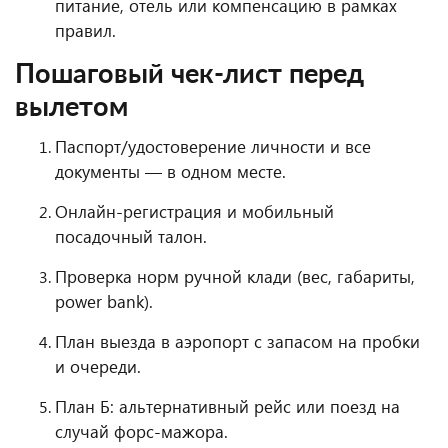
питание, отель или компенсацию в рамках
правил.
Пошаговый чек-лист перед
вылетом
Паспорт/удостоверение личности и все
документы — в одном месте.
Онлайн-регистрация и мобильный
посадочный талон.
Проверка норм ручной клади (вес, габариты,
power bank).
План выезда в аэропорт с запасом на пробки
и очереди.
План Б: альтернативный рейс или поезд на
случай форс-мажора.