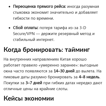
Переоценка прямого рейса:
иногда разумная
стыковка экономит значительно и добавляет
гибкости по времени.
Сбой оплаты:
потеря тарифа из-за 3-D
Secure/VPN — держите резервный метод и
стабильный интернет.
Когда бронировать: тайминг
На внутренних направлениях Китая хорошо
работает правило «умеренно заранее»: выгодные
окна часто появляются за
14–30 дней
до вылета. На
пиковые даты разумно бронировать за
4–8 недель
.
Покупки за
3–7 дней
при гибких датах нередко дают
отличные цены на крайние слоты.
Кейсы экономии