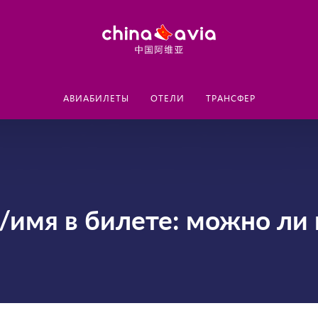
АВИАБИЛЕТЫ
ОТЕЛИ
ТРАНСФЕР
/имя в билете: можно ли 