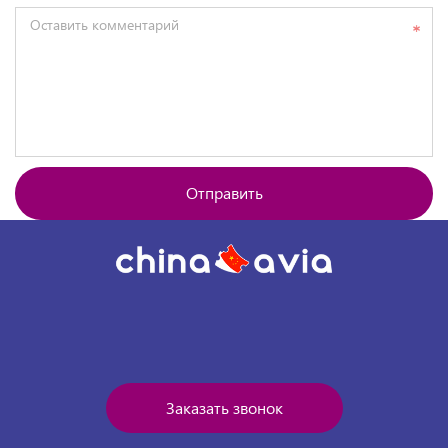
Оставить комментарий
Отправить
Заказать звонок