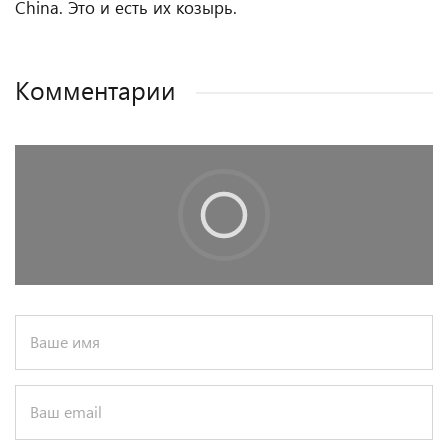
China. Это и есть их козырь.
Комментарии
Ваше имя
Ваш email