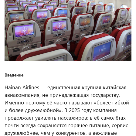
Введение
Hainan Airlines — единственная крупная китайская
авиакомпания, не принадлежащая государству.
Именно поэтому её часто называют «более гибкой
и более дружелюбной». В 2025 году компания
продолжает удивлять пассажиров: в её самолётах
почти всегда сохраняется горячее питание, сервис
дружелюбнее, чем у конкурентов, а вежливые